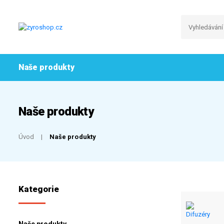
Naše produkty
Naše produkty
Úvod
Naše produkty
Kategorie