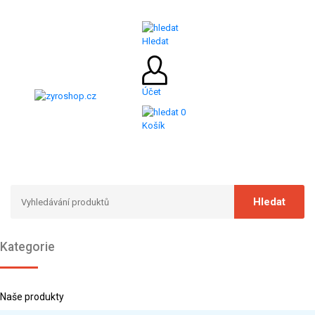
Hledat
Účet
0
Košík
Kategorie
Naše produkty