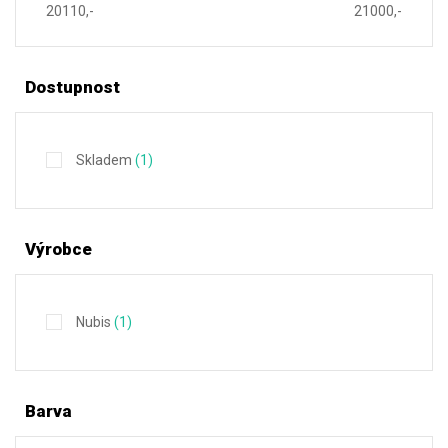
20110,-
21000,-
Dostupnost
Skladem
(1)
Výrobce
Nubis
(1)
Barva