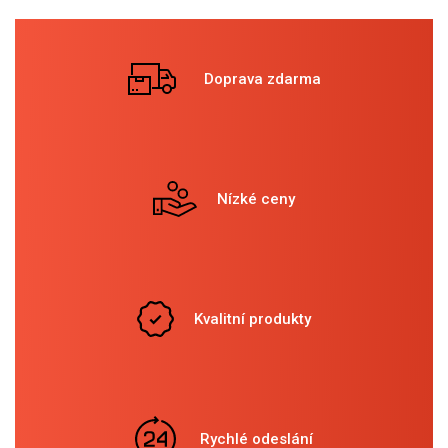
Doprava zdarma
Nízké ceny
Kvalitní produkty
Rychlé odeslání