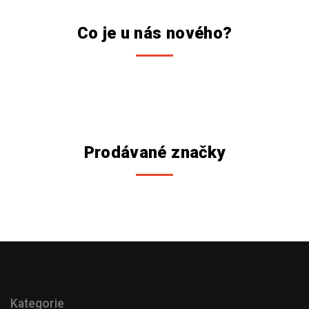
Co je u nás nového?
Prodávané značky
Kategorie