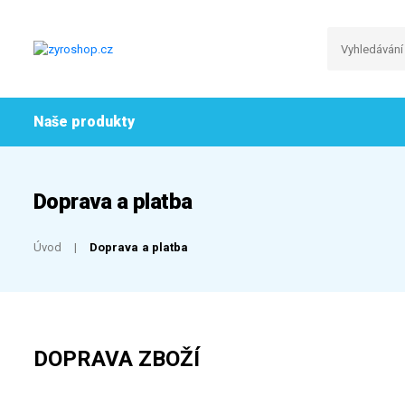
Naše produkty
Doprava a platba
Úvod
Doprava a platba
DOPRAVA ZBOŽÍ