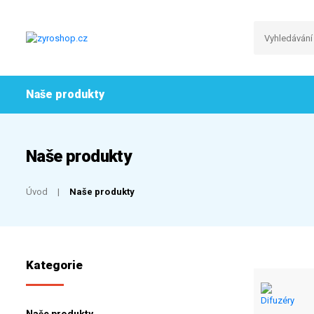
Naše produkty
Naše produkty
Úvod
Naše produkty
Kategorie