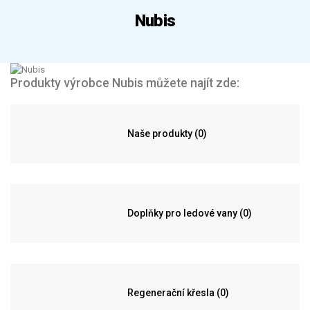
Nubis
Produkty výrobce Nubis můžete najít zde:
Naše produkty (0)
Doplňky pro ledové vany (0)
Regenerační křesla (0)