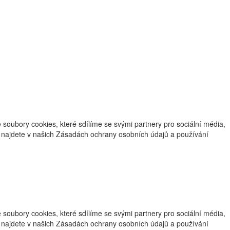
oubory cookies, které sdílíme se svými partnery pro sociální média,
ce najdete v našich Zásadách ochrany osobních údajů a používání
oubory cookies, které sdílíme se svými partnery pro sociální média,
ce najdete v našich Zásadách ochrany osobních údajů a používání