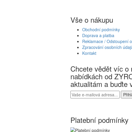
Vše o nákupu
Obchodní podmínky
Doprava a platba
Reklamace / Odstoupení 
Zpracování osobních údaj
Kontakt
Chcete vědět víc o 
nabídkách od ZYRO
aktualitám a buďte 
Platební podmínky